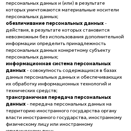
персональных данных и (или) в результате
которых уничтожаются материальные носители
персональных данных;
обезличивание персональных данных
-
действия, в результате которых становится
невозможным без использования дополнительной
информации определить принадлежность
персональных данных конкретному субъекту
персональных данных;
информационная система персональных
данных
- совокупность содержащихся в базах
данных персональных данных и обеспечивающих
их обработку информационных технологий и
технических средств;
трансграничная передача персональных
данных
- передача персональных данных на
территорию иностранного государства органу
власти иностранного государства, иностранному
физическому лицу или иностранному
юридическому лицу.