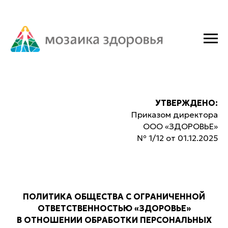
УТВЕРЖДЕНО:
Приказом директора
ООО «ЗДОРОВЬЕ»
№ 1/12 от 01.12.2025
ПОЛИТИКА ОБЩЕСТВА С ОГРАНИЧЕННОЙ
ОТВЕТСТВЕННОСТЬЮ «ЗДОРОВЬЕ»
В ОТНОШЕНИИ ОБРАБОТКИ ПЕРСОНАЛЬНЫХ