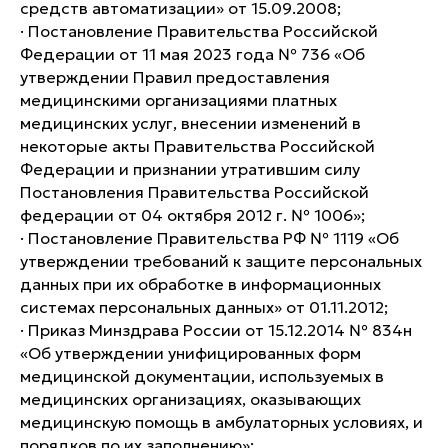
средств автоматизации» от 15.09.2008;
· Постановление Правительства Российской
Федерации от 11 мая 2023 года № 736 «Об
утверждении Правил предоставления
медицинскими организациями платных
медицинских услуг, внесении изменений в
некоторые акты Правительства Российской
Федерации и признании утратившим силу
Постановления Правительства Российской
федерации от 04 октября 2012 г. № 1006»;
· Постановление Правительства РФ № 1119 «Об
утверждении требований к защите персональных
данных при их обработке в информационных
системах персональных данных» от 01.11.2012;
· Приказ Минздрава России от 15.12.2014 № 834н
«Об утверждении унифицированных форм
медицинской документации, используемых в
медицинских организациях, оказывающих
медицинскую помощь в амбулаторных условиях, и
порядков по их заполнению»;