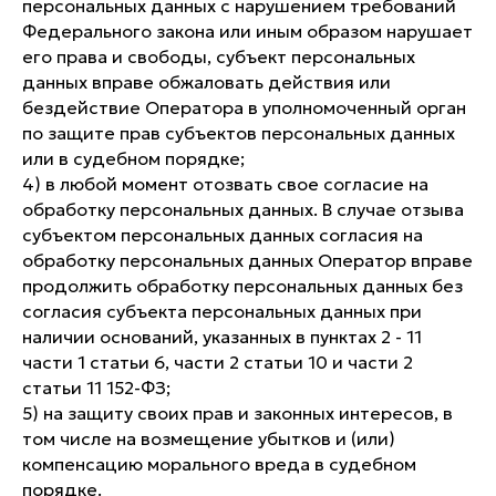
персональных данных с нарушением требований
Федерального закона или иным образом нарушает
его права и свободы, субъект персональных
данных вправе обжаловать действия или
бездействие Оператора в уполномоченный орган
по защите прав субъектов персональных данных
или в судебном порядке;
4) в любой момент отозвать свое согласие на
обработку персональных данных. В случае отзыва
субъектом персональных данных согласия на
обработку персональных данных Оператор вправе
продолжить обработку персональных данных без
согласия субъекта персональных данных при
наличии оснований, указанных в пунктах 2 - 11
части 1 статьи 6, части 2 статьи 10 и части 2
статьи 11 152-ФЗ;
5) на защиту своих прав и законных интересов, в
том числе на возмещение убытков и (или)
компенсацию морального вреда в судебном
порядке.