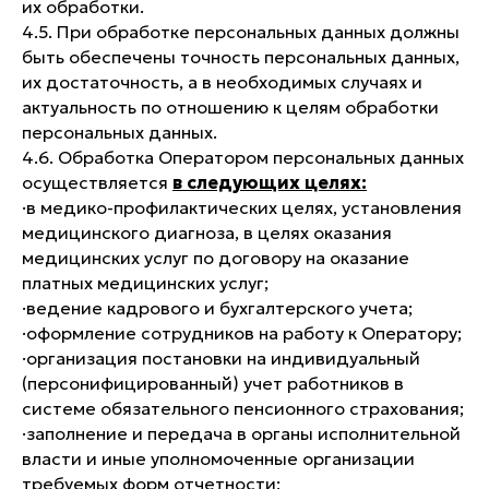
их обработки.
4.5. При обработке персональных данных должны
быть обеспечены точность персональных данных,
их достаточность, а в необходимых случаях и
актуальность по отношению к целям обработки
персональных данных.
4.6. Обработка Оператором персональных данных
осуществляется
в следующих целях:
·в медико-профилактических целях, установления
медицинского диагноза, в целях оказания
медицинских услуг по договору на оказание
платных медицинских услуг;
·ведение кадрового и бухгалтерского учета;
·оформление сотрудников на работу к Оператору;
·организация постановки на индивидуальный
(персонифицированный) учет работников в
системе обязательного пенсионного страхования;
·заполнение и передача в органы исполнительной
власти и иные уполномоченные организации
требуемых форм отчетности;