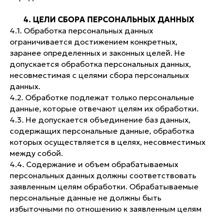
4. ЦЕЛИ СБОРА ПЕРСОНАЛЬНЫХ ДАННЫХ
4.1. Обработка персональных данных
ограничивается достижением конкретных,
заранее определенных и законных целей. Не
допускается обработка персональных данных,
несовместимая с целями сбора персональных
данных.
4.2. Обработке подлежат только персональные
данные, которые отвечают целям их обработки.
4.3. Не допускается объединение баз данных,
содержащих персональные данные, обработка
которых осуществляется в целях, несовместимых
между собой.
4.4. Содержание и объем обрабатываемых
персональных данных должны соответствовать
заявленным целям обработки. Обрабатываемые
персональные данные не должны быть
избыточными по отношению к заявленным целям