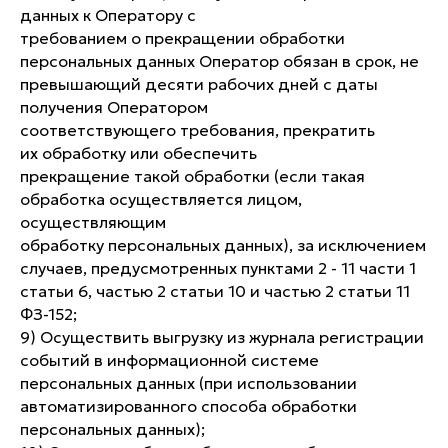
данных к Оператору с
требованием о прекращении обработки
персональных данных Оператор обязан в срок, не
превышающий десяти рабочих дней с даты
получения Оператором
соответствующего требования, прекратить
их обработку или обеспечить
прекращение такой обработки (если такая
обработка осуществляется лицом,
осуществляющим
обработку персональных данных), за исключением
случаев, предусмотренных пунктами 2 - 11 части 1
статьи 6, частью 2 статьи 10 и частью 2 статьи 11
ФЗ-152;
9) Осуществить выгрузку из журнала регистрации
событий в информационной системе
персональных данных (при использовании
автоматизированного способа обработки
персональных данных);