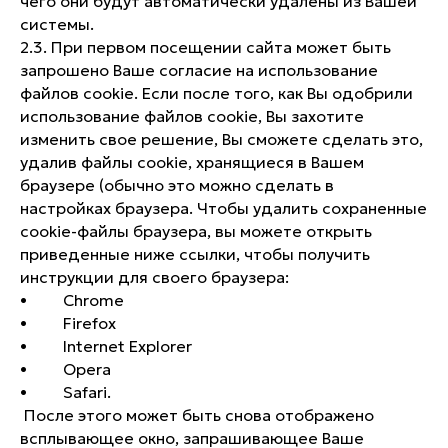
чего они будут автоматически удалены из Вашей
системы.
2.3. При первом посещении сайта может быть
запрошено Ваше согласие на использование
файлов cookie. Если после того, как Вы одобрили
использование файлов cookie, Вы захотите
изменить свое решение, Вы сможете сделать это,
удалив файлы cookie, хранящиеся в Вашем
браузере (обычно это можно сделать в
настройках браузера. Чтобы удалить сохраненные
cookie-файлы браузера, вы можете открыть
приведенные ниже ссылки, чтобы получить
инструкции для своего браузера:
• Chrome
• Firefox
• Internet Explorer
• Opera
• Safari.
После этого может быть снова отображено
всплывающее окно, запрашивающее Ваше