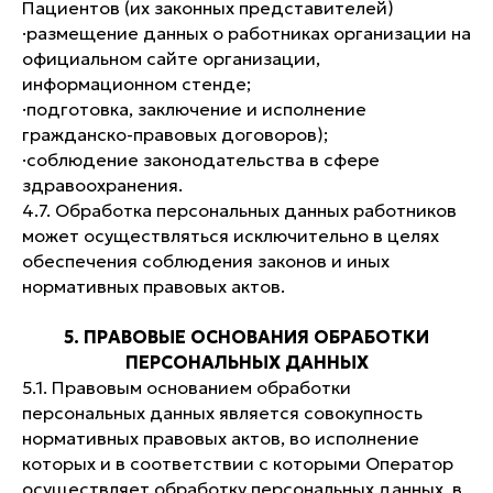
Пациентов (их законных представителей)
·размещение данных о работниках организации на
официальном сайте организации,
информационном стенде;
·подготовка, заключение и исполнение
гражданско-правовых договоров);
·соблюдение законодательства в сфере
здравоохранения.
4.7. Обработка персональных данных работников
может осуществляться исключительно в целях
обеспечения соблюдения законов и иных
нормативных правовых актов.
5. ПРАВОВЫЕ ОСНОВАНИЯ ОБРАБОТКИ
ПЕРСОНАЛЬНЫХ ДАННЫХ
5.1. Правовым основанием обработки
персональных данных является совокупность
нормативных правовых актов, во исполнение
которых и в соответствии с которыми Оператор
осуществляет обработку персональных данных, в