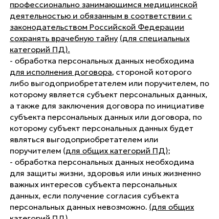
профессионально занимающимся медицинской
деятельностью и обязанным в соответствии с
законодательством Российской Федерации
сохранять врачебную тайну
(для специальных
категорий ПД).
- обработка персональных данных необходима
для исполнения договора
, стороной которого
либо выгодоприобретателем или поручителем, по
которому является субъект персональных данных,
а также для заключения договора по инициативе
субъекта персональных данных или договора, по
которому субъект персональных данных будет
являться выгодоприобретателем или
поручителем (
для общих категорий ПД);
- обработка персональных данных необходима
для защиты жизни, здоровья или иных жизненно
важных интересов субъекта персональных
данных, если получение согласия субъекта
персональных данных невозможно.
(для общих
категорий ПД).