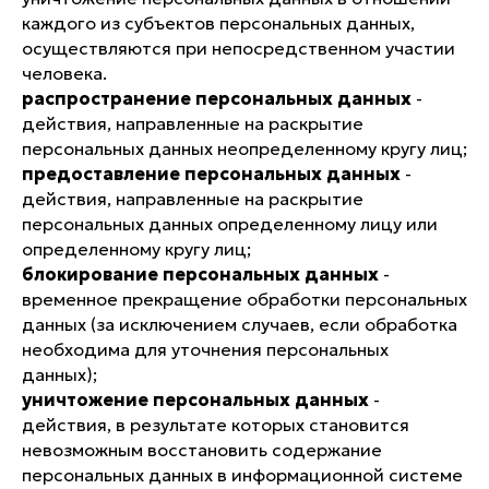
каждого из субъектов персональных данных,
осуществляются при непосредственном участии
человека.
распространение персональных данных
-
действия, направленные на раскрытие
персональных данных неопределенному кругу лиц;
предоставление персональных данных
-
действия, направленные на раскрытие
персональных данных определенному лицу или
определенному кругу лиц;
блокирование персональных данных
-
временное прекращение обработки персональных
данных (за исключением случаев, если обработка
необходима для уточнения персональных
данных);
уничтожение персональных данных
-
действия, в результате которых становится
невозможным восстановить содержание
персональных данных в информационной системе