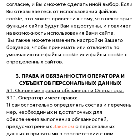
согласие, и Вы сможете сделать иной выбор. Если
Вы отказываетесь от использования файлов
cookie, это может привести к тому, что некоторые
функции сайта будут Вам недоступны, и повлияет
на возможность использования Вами сайта.
Вы также можете изменить настройки Вашего
браузера, чтобы принимать или отклонять по
умолчанию все файлы cookie или файлы cookie с
определенных сайтов.
3. ПРАВА И ОБЯЗАННОСТИ ОПЕРАТОРА И
СУБЪЕКТОВ ПЕРСОНАЛЬНЫХ ДАННЫХ
3.1. Основные права и обязанности Оператора.
3.1.1.
Оператор имеет право:
1) самостоятельно определять состав и перечень
мер, необходимых и достаточных для
обеспечения выполнения обязанностей,
предусмотренных
Законом
о персональных
данных и принятыми в соответствии с ним