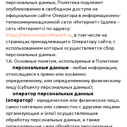
персональных данных, Политика подлежит
опубликованию в свободном доступе на
официальном сайте Оператора в информационно-
телекоммуникационной сети «Интернет» (далее –
сеть «Интернет») по адресу:
https://nkzn.mosaicofhealth.ru
, в том числе на
страницах принадлежащего Оператору сайта, с
использованием которых осуществляется сбор
персональных данных.
1.6. Основные понятия, используемые в Политике:
персональные данные
- любая информация,
относящаяся к прямо или косвенно
определенному, или определяемому физическому
лицу (субъекту персональных данных);
оператор персональных данных
(оператор)
- юридическое или физическое лицо,
самостоятельно или совместно с другими лицами
организующие и (или) осуществляющие
обработку персональных данных, а также
определяющие цели обработки персональных