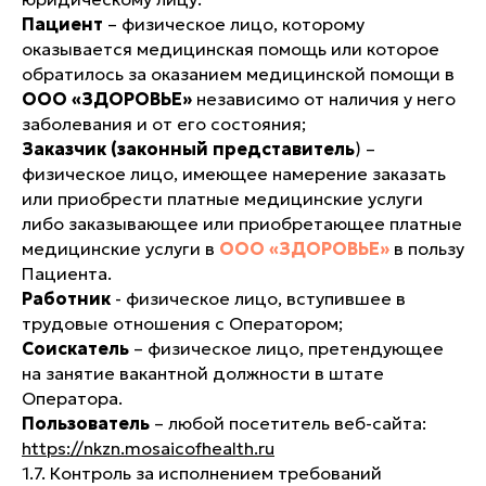
Пациент
– физическое лицо, которому
оказывается медицинская помощь или которое
обратилось за оказанием медицинской помощи в
ООО «ЗДОРОВЬЕ»
независимо от наличия у него
заболевания и от его состояния;
Заказчик (законный представитель
) –
физическое лицо, имеющее намерение заказать
или приобрести платные медицинские услуги
либо заказывающее или приобретающее платные
медицинские услуги в
ООО «ЗДОРОВЬЕ»
в пользу
Пациента.
Работник
- физическое лицо, вступившее в
трудовые отношения с Оператором;
Соискатель
– физическое лицо, претендующее
на занятие вакантной должности в штате
Оператора.
Пользователь
– любой посетитель веб-сайта:
https://nkzn.mosaicofhealth.ru
1.7. Контроль за исполнением требований