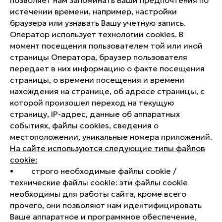
истечении времени, например, настройки
браузера или узнавать Вашу учетную запись.
Оператор использует технологии cookies. В
момент посещения пользователем той или иной
страницы Оператора, браузер пользователя
передает в них информацию о факте посещения
страницы, о времени посещения и времени
нахождения на странице, об адресе страницы, с
которой произошел переход на текущую
страницу, IP-адрес, данные об аппаратных
событиях, файлы cookies, сведения о
местоположении, уникальные номера приложений.
На сайте используются следующие типы файлов
cookie:
• строго необходимые файлы cookie /
технические файлы cookie: эти файлы cookie
необходимы для работы сайта, кроме всего
прочего, они позволяют нам идентифицировать
Ваше аппаратное и программное обеспечение,