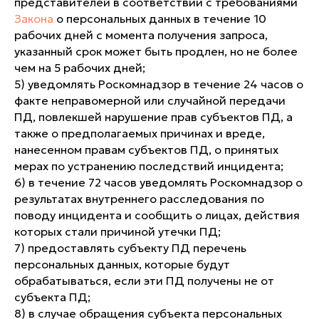
представителей в соответствии с требованиями
Закона
о персональных данных в течение 10
рабочих дней с момента получения запроса,
указанный срок может быть продлен, но не более
чем на 5 рабочих дней;
5) уведомлять Роскомнадзор в течение 24 часов о
факте неправомерной или случайной передачи
ПД, повлекшей нарушение прав субъектов ПД, а
также о предполагаемых причинах и вреде,
нанесенном правам субъектов ПД, о принятых
мерах по устранению последствий инцидента;
6) в течение 72 часов уведомлять Роскомнадзор о
результатах внутреннего расследования по
поводу инцидента и сообщить о лицах, действия
которых стали причиной утечки ПД;
7) предоставлять субъекту ПД перечень
персональных данных, которые будут
обрабатываться, если эти ПД получены не от
субъекта ПД;
8) в случае обращения субъекта персональных