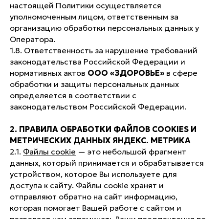
настоящей Политики осуществляется
уполномоченным лицом, ответственным за
организацию обработки персональных данных у
Оператора.
1.8. Ответственность за нарушение требований
законодательства Российской Федерации и
нормативных актов
ООО «ЗДОРОВЬЕ»
в сфере
обработки и защиты персональных данных
определяется в соответствии с
законодательством Российской Федерации.
2. ПРАВИЛА ОБРАБОТКИ ФАЙЛОВ COOKIES И
МЕТРИЧЕСКИХ ДАННЫХ ЯНДЕКС. МЕТРИКА
2.1.
Файлы cookie
— это небольшой фрагмент
данных, который принимается и обрабатывается
устройством, которое Вы используете для
доступа к сайту. Файлы cookie хранят и
отправляют обратно на сайт информацию,
которая помогает Вашей работе с сайтом и
позволяет нам запоминать Ваши предпочтения по