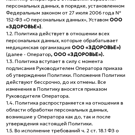
персональных данных, в порядке, установленном
Федеральным законом от 27 июля 2006 года №
152-ФЗ «О персональных данных», Уставом
ООО
«ЗДОРОВЬЕ»)
.
1.2. Политика действует в отношении всех
персональных данных, которые обрабатывает
медицинская организация
ООО «ЗДОРОВЬЕ»)
(далее - Оператор
, ООО «ЗДОРОВЬЕ»).
1.3. Политика вступает в силу с момента
подписания Руководителем Оператора приказа
об утверждении Политики. Положения Политики
действуют бессрочно, до их отмены. Все
изменения в Политику вносятся приказом
Руководителя Оператора.
1.4. Политика распространяется на отношения в
области обработки персональных данных,
возникшие у Оператора как до, так и после
утверждения настоящей Политики.
1.5. Во исполнение требований ч. 2 ст. 18.1 ФЗ о