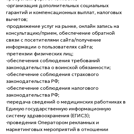
·организация дополнительных социальных
гарантий и компенсационных выплат, налоговых
вычетов;
·продвижение услуг на рынке, онлайн запись на
консультацию/прием, обеспечение обратной
связи с посетителями сайта/получение
информации о пользователях сайта;
·претензии физических лиц;
·обеспечения соблюдения требований
законодательства о воинской обязанности;
·обеспечение соблюдения страхового
законодательства РФ;
·обеспечение соблюдения налогового
законодательства РФ;
·передача сведений о медицинских работниках в
Единую государственную информационную
систему здравоохранения (ЕГИСЗ);
·проведения Оператором рекламных и
маркетинговых мероприятий в отношении