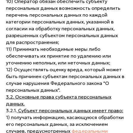
10) Оператор обязан обеспечить субъекту
персональных данных возможность определить
перечень персональных данных по каждой
категории персональных данных, указанной в
согласии на обработку персональных данных,
разрешенных субъектом персональных данных
для распространения;
11) Принимать необходимые меры либо
обеспечивать их принятие по удалению или
уточнению неполных, или неточных данных;
12) Осуществлять оценку вреда, который может
быть причинен субъектам персональных данных в
случае нарушения Федерального закона "О
персональных данных".
3.2. Основные права субъекта персональных
данных.
3.2.1.
Субъект персональных данных имеет право:
1) получать информацию, касающуюся обработки
его персональных данных, за исключением
случаев, предусмотренных
федеральными