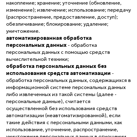
накопление; хранение; уточнение (обновление,
изменение); извлечение; использование; передачу
(распространение, предоставление, доступ);
обезличивание; блокирование; удаление;
уничтожение.
автоматизированная обработка
персональных данных
- обработка
персональных данных с помощью средств
вычислительной техники;
обработка персональных данных без
использования средств автоматизации
-
обработка персональных данных, содержащихся в
информационной системе персональных данных
либо извлеченных из такой системы (далее -
персональные данные), считается
осуществленной без использования средств
автоматизации (неавтоматизированной), если
такие действия с персональными данными, как
использование, уточнение, распространение,
уничтожение персональных данных в отношении