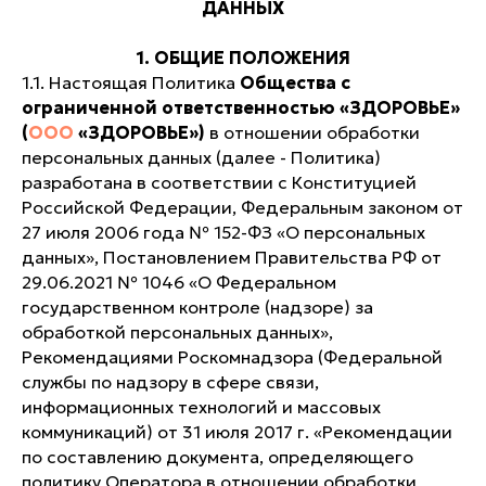
ДАННЫХ
1. ОБЩИЕ ПОЛОЖЕНИЯ
1.1. Настоящая Политика
Общества с
ограниченной ответственностью «ЗДОРОВЬЕ»
(
ООО
«ЗДОРОВЬЕ»)
в отношении обработки
персональных данных (далее - Политика)
разработана в соответствии с Конституцией
Российской Федерации, Федеральным законом от
27 июля 2006 года № 152-ФЗ «О персональных
данных», Постановлением Правительства РФ от
29.06.2021 № 1046 «О Федеральном
государственном контроле (надзоре) за
обработкой персональных данных»,
Рекомендациями Роскомнадзора (Федеральной
службы по надзору в сфере связи,
информационных технологий и массовых
коммуникаций) от 31 июля 2017 г. «Рекомендации
по составлению документа, определяющего
политику Оператора в отношении обработки