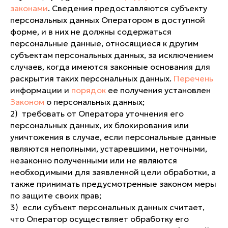
законами
. Сведения предоставляются субъекту
персональных данных Оператором в доступной
форме, и в них не должны содержаться
персональные данные, относящиеся к другим
субъектам персональных данных, за исключением
случаев, когда имеются законные основания для
раскрытия таких персональных данных.
Перечень
информации и
порядок
ее получения установлен
Законом
о персональных данных;
2) требовать от Оператора уточнения его
персональных данных, их блокирования или
уничтожения в случае, если персональные данные
являются неполными, устаревшими, неточными,
незаконно полученными или не являются
необходимыми для заявленной цели обработки, а
также принимать предусмотренные законом меры
по защите своих прав;
3) если субъект персональных данных считает,
что Оператор осуществляет обработку его