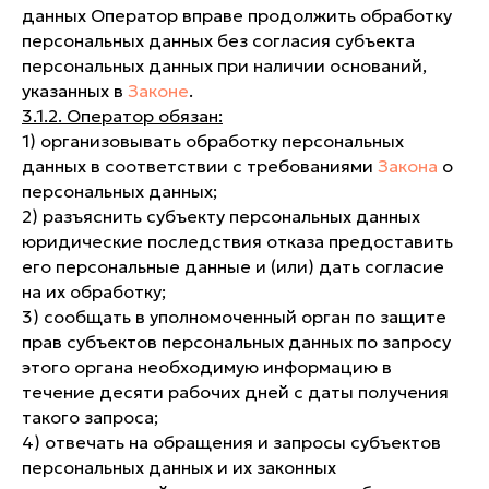
данных Оператор вправе продолжить обработку
персональных данных без согласия субъекта
персональных данных при наличии оснований,
указанных в
Законе
.
3.1.2. Оператор обязан:
1) организовывать обработку персональных
данных в соответствии с требованиями
Закона
о
персональных данных;
2) разъяснить субъекту персональных данных
юридические последствия отказа предоставить
его персональные данные и (или) дать согласие
на их обработку;
3) сообщать в уполномоченный орган по защите
прав субъектов персональных данных по запросу
этого органа необходимую информацию в
течение десяти рабочих дней с даты получения
такого запроса;
4) отвечать на обращения и запросы субъектов
персональных данных и их законных