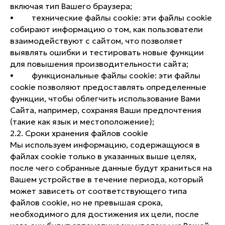
включая тип Вашего браузера;
• технические файлы cookie: эти файлы cookie
собирают информацию о том, как пользователи
взаимодействуют с сайтом, что позволяет
выявлять ошибки и тестировать новые функции
для повышения производительности сайта;
• функциональные файлы cookie: эти файлы
cookie позволяют предоставлять определенные
функции, чтобы облегчить использование Вами
Сайта, например, сохраняя Ваши предпочтения
(такие как язык и местоположение);
2.2. Сроки хранения файлов cookie
Мы используем информацию, содержащуюся в
файлах cookie только в указанных выше целях,
после чего собранные данные будут храниться на
Вашем устройстве в течение периода, который
может зависеть от соответствующего типа
файлов cookie, но не превышая срока,
необходимого для достижения их цели, после