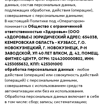
данных, состав персональных данных,
подлежащих обработке, действия (операции),
совершаемые с персональными данными;
В настоящей Политике под «Оператором»
понимается
Общество с ограниченной
ответственностью «Здоровье» (ООО
«ЗДОРОВЬЕ»)
(
ЮРИДИЧЕСКИЙ АДРЕС: 654038,
КЕМЕРОВСКАЯ ОБЛАСТЬ - КУЗБАСС, Г.О.
НОВОКУЗНЕЦКИЙ, Г. НОВОКУЗНЕЦК, Р-Н
ЗАВОДСКОЙ, УЛ 40 ЛЕТ ВЛКСМ, Д. 42, ПОМЕЩ.
ФИТНЕС-ЦЕНТР, ОГРН: 1244200000802, ИНН:
4253055632, КПП: 425301001)
обработка персональных данных
- любое
действие (операция) или совокупность действий
(операций) с персональными данными,
совершаемых с использованием средств
автоматизации или без их использования.
Обработка персональных данных включает в себя
в том числе: сбор; запись; систематизацию;