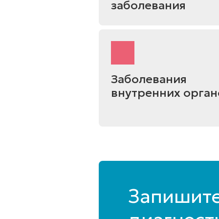
заболевания
Заболевания
внутренних орган
Запишите